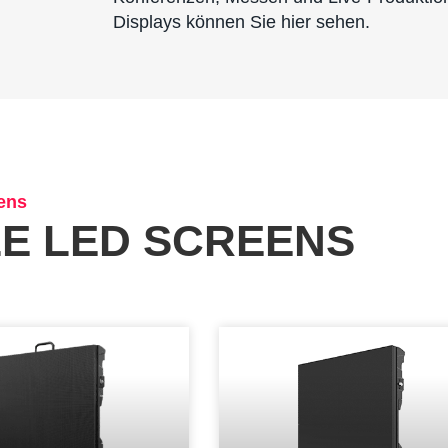
Displays können Sie hier sehen.
ens
E LED SCREENS