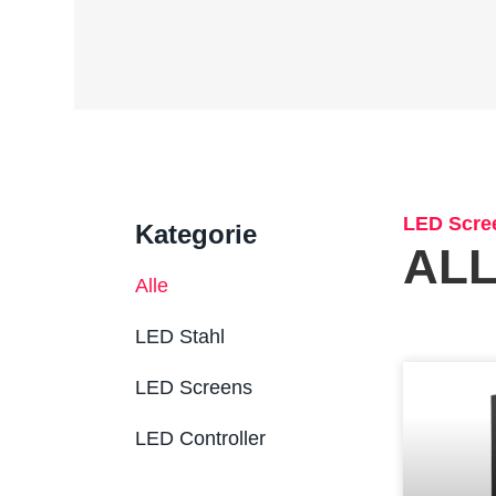
LED Scre
Kategorie
ALL
Alle
LED Stahl
LED Screens
LED Controller