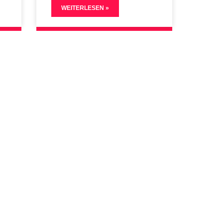
WEITERLESEN »