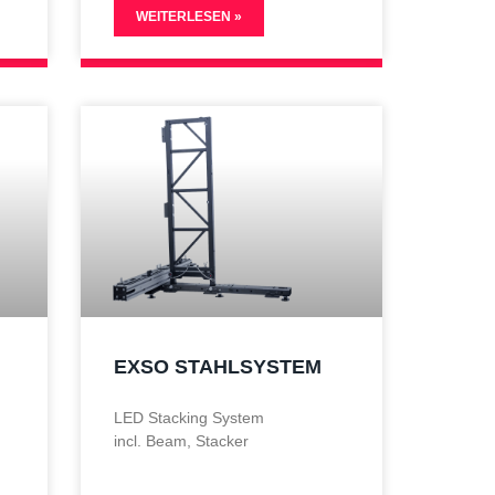
WEITERLESEN »
EXSO STAHLSYSTEM
LED Stacking System
incl. Beam, Stacker