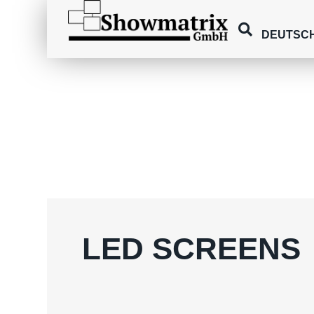
DEUTSC
LED SCREENS