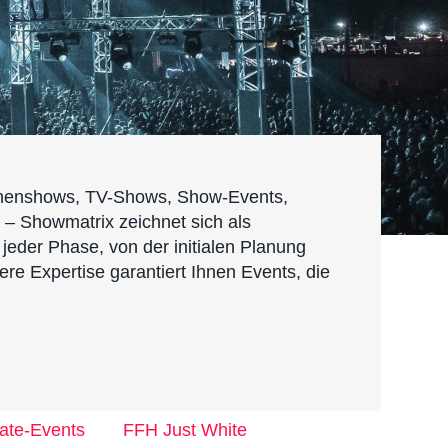
hnenshows, TV-Shows, Show-Events,
 – Showmatrix zeichnet sich als
 jeder Phase, von der initialen Planung
e Expertise garantiert Ihnen Events, die
ate-Events
FFH Just White