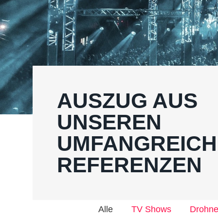
AUSZUG AUS
UNSEREN
UMFANGREICH
REFERENZEN
Alle
TV Shows
Drohn