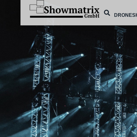
DRONES