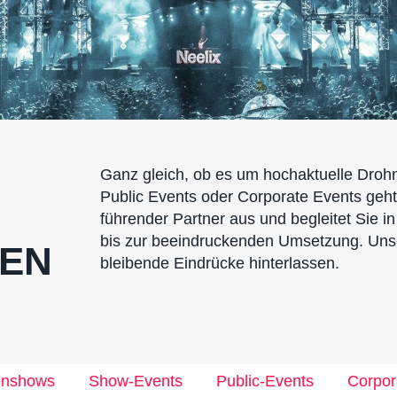
Ganz gleich, ob es um hochaktuelle Dro
Public Events oder Corporate Events geht
führender Partner aus und begleitet Sie in
bis zur beeindruckenden Umsetzung. Unser
EN
bleibende Eindrücke hinterlassen.
enshows
Show-Events
Public-Events
Corpor