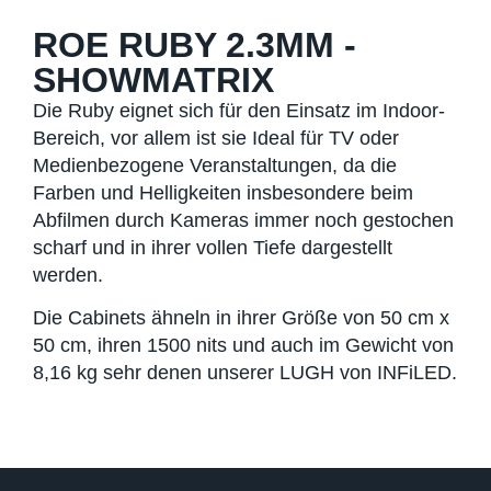
ROE RUBY 2.3MM -
SHOWMATRIX
Die Ruby eignet sich für den Einsatz im Indoor-
Bereich, vor allem ist sie Ideal für TV oder
Medienbezogene Veranstaltungen, da die
Farben und Helligkeiten insbesondere beim
Abfilmen durch Kameras immer noch gestochen
scharf und in ihrer vollen Tiefe dargestellt
werden.
Die Cabinets ähneln in ihrer Größe von 50 cm x
50 cm, ihren 1500 nits und auch im Gewicht von
8,16 kg sehr denen unserer LUGH von INFiLED.