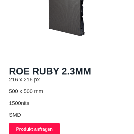
ROE RUBY 2.3MM
216 x 216 px
500 x 500 mm
1500nits
SMD
Produkt anfragen