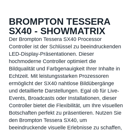
BROMPTON TESSERA
SX40 - SHOWMATRIX
Der Brompton Tessera SX40 Processor
Controller ist der Schlüssel zu beeindruckenden
LED-Display-Präsentationen. Dieser
hochmoderne Controller optimiert die
Bildqualität und Farbgenauigkeit Ihrer Inhalte in
Echtzeit. Mit leistungsstarken Prozessoren
ermöglicht der SX40 nahtlose Bildübergänge
und detaillierte Darstellungen. Egal ob für Live-
Events, Broadcasts oder Installationen, dieser
Controller bietet die Flexibilität, um Ihre visuellen
Botschaften perfekt zu präsentieren. Nutzen Sie
den Brompton Tessera SX40, um
beeindruckende visuelle Erlebnisse zu schaffen,