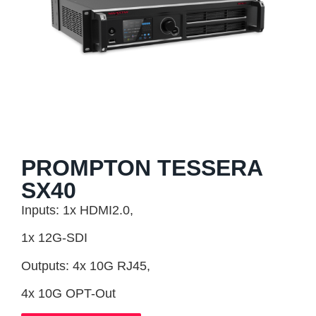
PROMPTON TESSERA
SX40
Inputs: 1x HDMI2.0,
1x 12G-SDI
Outputs: 4x 10G RJ45,
4x 10G OPT-Out