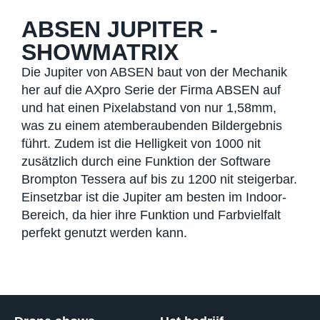
ABSEN JUPITER -
SHOWMATRIX
Die Jupiter von ABSEN baut von der Mechanik
her auf die AXpro Serie der Firma ABSEN auf
und hat einen Pixelabstand von nur 1,58mm,
was zu einem atemberaubenden Bildergebnis
führt. Zudem ist die Helligkeit von 1000 nit
zusätzlich durch eine Funktion der Software
Brompton Tessera auf bis zu 1200 nit steigerbar.
Einsetzbar ist die Jupiter am besten im Indoor-
Bereich, da hier ihre Funktion und Farbvielfalt
perfekt genutzt werden kann.