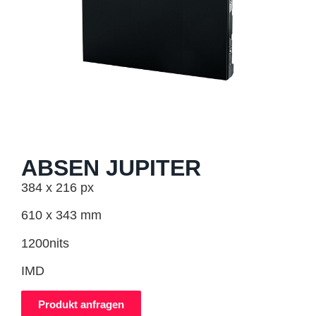
ABSEN JUPITER
384 x 216 px
610 x 343 mm
1200nits
IMD
Produkt anfragen