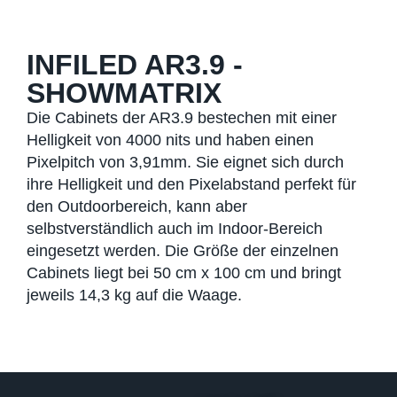
INFILED AR3.9 -
SHOWMATRIX
Die Cabinets der AR3.9 bestechen mit einer
Helligkeit von 4000 nits und haben einen
Pixelpitch von 3,91mm. Sie eignet sich durch
ihre Helligkeit und den Pixelabstand perfekt für
den Outdoorbereich, kann aber
selbstverständlich auch im Indoor-Bereich
eingesetzt werden. Die Größe der einzelnen
Cabinets liegt bei 50 cm x 100 cm und bringt
jeweils 14,3 kg auf die Waage.