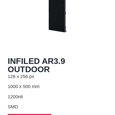
INFILED AR3.9
OUTDOOR
128 x 256 px
1000 x 500 mm
1200nit
SMD