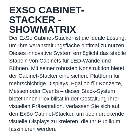
EXSO CABINET-
STACKER -
SHOWMATRIX
Der ExSo Cabinet-Stacker ist die ideale Lösung,
um Ihre Veranstaltungsfläche optimal zu nutzen.
Dieses innovative System ermöglicht das stabile
Stapeln von Cabinets für LED-Wände und
Bühnen. Mit seiner robusten Konstruktion bietet
der Cabinet-Stacker eine sichere Plattform für
mehrschichtige Displays. Egal ob für Konzerte,
Messen oder Events – dieser Stack-System
bietet Ihnen Flexibilität in der Gestaltung Ihrer
visuellen Präsentation. Verlassen Sie sich auf
den ExSo Cabinet-Stacker, um beeindruckende
visuelle Displays zu kreieren, die Ihr Publikum
faszinieren werden.