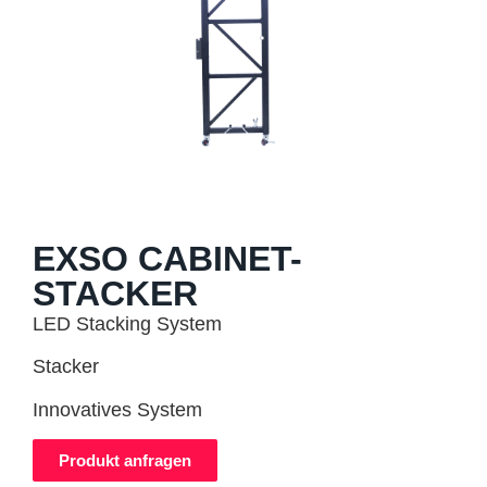
EXSO CABINET-
STACKER
LED Stacking System
Stacker
Innovatives System
Produkt anfragen