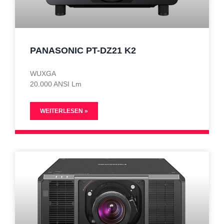
PANASONIC PT-DZ21 K2
WUXGA
20.000 ANSI Lm
WEITERLESEN »