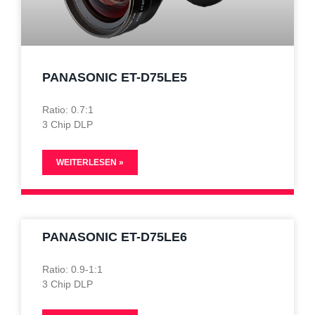
PANASONIC ET-D75LE5
Ratio: 0.7:1
3 Chip DLP
WEITERLESEN »
PANASONIC ET-D75LE6
Ratio: 0.9-1:1
3 Chip DLP