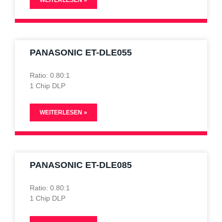
WEITERLESEN »
PANASONIC ET-DLE055
Ratio: 0.80:1
1 Chip DLP
WEITERLESEN »
PANASONIC ET-DLE085
Ratio: 0.80:1
1 Chip DLP