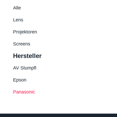
Alle
Lens
Projektoren
Screens
Hersteller
AV Stumpfl
Epson
Panasonic