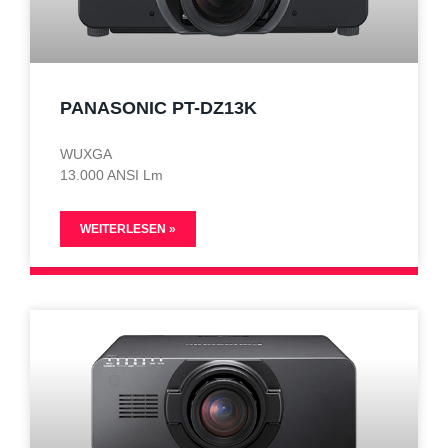
PANASONIC PT-DZ13K
WUXGA
13.000 ANSI Lm
WEITERLESEN »