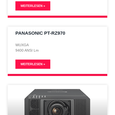
WEITERLESEN »
PANASONIC PT-RZ970
WUXGA
9400 ANSI Lm
WEITERLESEN »