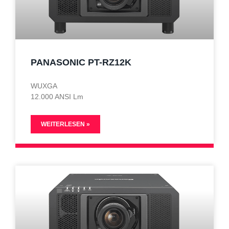
PANASONIC PT-RZ12K
WUXGA
12.000 ANSI Lm
WEITERLESEN »