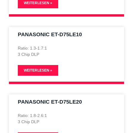
WEITERLESEN »
PANASONIC ET-D75LE10
Ratio: 1.3-1.7:1
3 Chip DLP
WEITERLESEN »
PANASONIC ET-D75LE20
Ratio: 1.8-2.6:1
3 Chip DLP