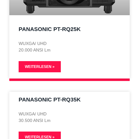
PANASONIC PT-RQ25K
WUXGA/ UHD
20.000 ANSI Lm
WEITERLESEN »
PANASONIC PT-RQ35K
WUXGA/ UHD
30.500 ANSI Lm
WEITERLESEN »