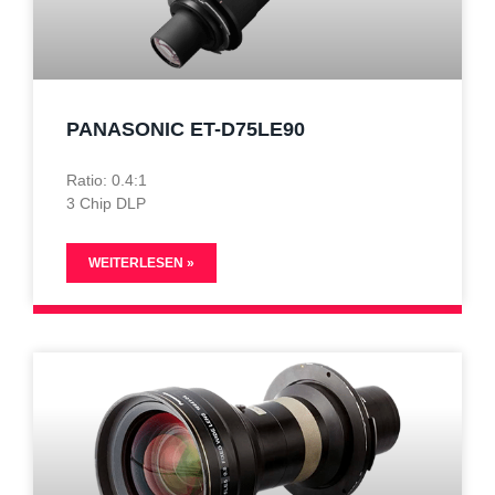
PANASONIC ET-D75LE90
Ratio: 0.4:1
3 Chip DLP
WEITERLESEN »