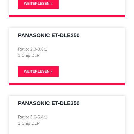
WEITERLESEN »
PANASONIC ET-DLE250
Ratio: 2.3-3.6:1
1 Chip DLP
WEITERLESEN »
PANASONIC ET-DLE350
Ratio: 3.6-5.4:1
1 Chip DLP