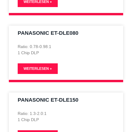
WEITERLESEN »
PANASONIC ET-DLE080
Ratio: 0.78-0.98:1
1 Chip DLP
WEITERLESEN »
PANASONIC ET-DLE150
Ratio: 1.3-2.0:1
1 Chip DLP