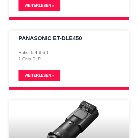
WEITERLESEN »
PANASONIC ET-DLE450
Ratio: 5.4-8.6:1
1 Chip DLP
WEITERLESEN »