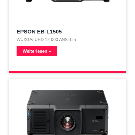
EPSON EB-L1505
WUXGA/ UHD 12.000 ANSI Lm
Weiterlesen »