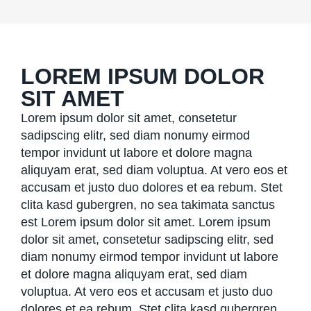
LOREM IPSUM DOLOR
SIT AMET
Lorem ipsum dolor sit amet, consetetur
sadipscing elitr, sed diam nonumy eirmod
tempor invidunt ut labore et dolore magna
aliquyam erat, sed diam voluptua. At vero eos et
accusam et justo duo dolores et ea rebum. Stet
clita kasd gubergren, no sea takimata sanctus
est Lorem ipsum dolor sit amet. Lorem ipsum
dolor sit amet, consetetur sadipscing elitr, sed
diam nonumy eirmod tempor invidunt ut labore
et dolore magna aliquyam erat, sed diam
voluptua. At vero eos et accusam et justo duo
dolores et ea rebum. Stet clita kasd gubergren,