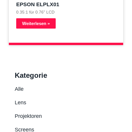
EPSON ELPLX01
0.35:1 für 0.76" LCD
Weiterlesen »
Kategorie
Alle
Lens
Projektoren
Screens