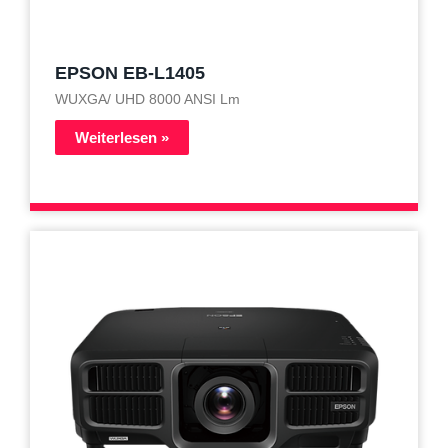
EPSON EB-L1405
WUXGA/ UHD 8000 ANSI Lm
Weiterlesen »