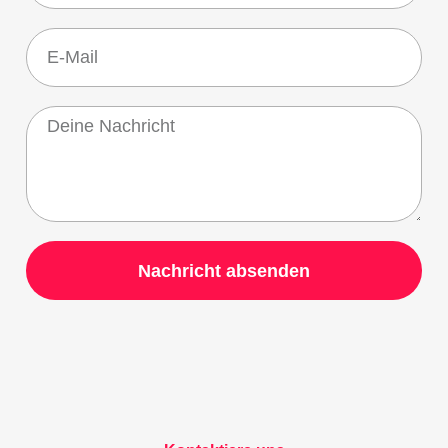
Nachricht absenden