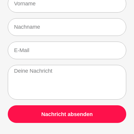
Nachricht absenden