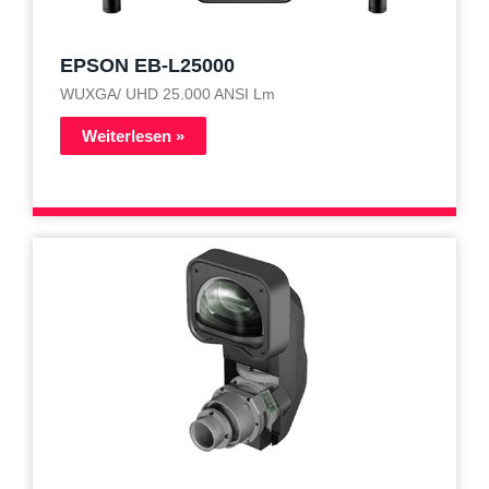
EPSON EB-L25000
WUXGA/ UHD 25.000 ANSI Lm
Weiterlesen »