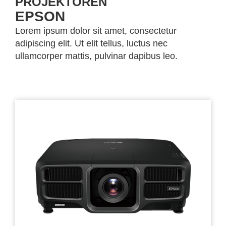
PROJEKTOREN
EPSON
Lorem ipsum dolor sit amet, consectetur
adipiscing elit. Ut elit tellus, luctus nec
ullamcorper mattis, pulvinar dapibus leo.