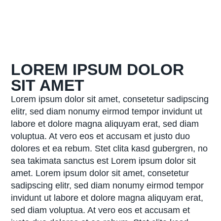
LOREM IPSUM DOLOR
SIT AMET
Lorem ipsum dolor sit amet, consetetur sadipscing
elitr, sed diam nonumy eirmod tempor invidunt ut
labore et dolore magna aliquyam erat, sed diam
voluptua. At vero eos et accusam et justo duo
dolores et ea rebum. Stet clita kasd gubergren, no
sea takimata sanctus est Lorem ipsum dolor sit
amet. Lorem ipsum dolor sit amet, consetetur
sadipscing elitr, sed diam nonumy eirmod tempor
invidunt ut labore et dolore magna aliquyam erat,
sed diam voluptua. At vero eos et accusam et