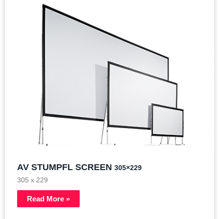
AV STUMPFL SCREEN
305×229
305 x 229
Read More »