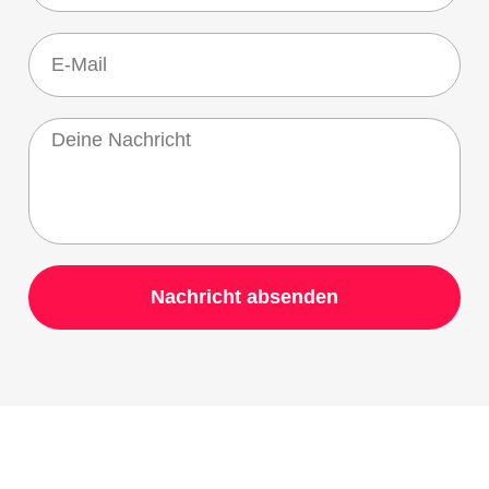
Nachricht absenden