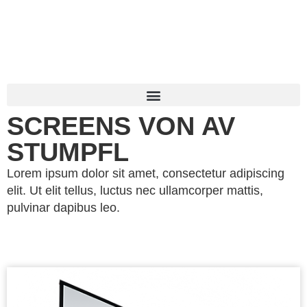
SCREENS VON AV
STUMPFL
Lorem ipsum dolor sit amet, consectetur adipiscing
elit. Ut elit tellus, luctus nec ullamcorper mattis,
pulvinar dapibus leo.