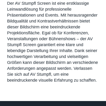
Der AV Stumpfl Screen ist eine erstklassige
Leinwandlösung für professionelle
Präsentationen und Events. Mit herausragender
Bildqualität und Kontrastverhältnissen bietet
dieser Bildschirm eine beeindruckende
Projektionsfläche. Egal ob für Konferenzen,
Veranstaltungen oder Bühnenshows – der AV
Stumpfl Screen garantiert eine klare und
lebendige Darstellung Ihrer Inhalte. Dank seiner
hochwertigen Verarbeitung und vielseitigen
Größen kann dieser Bildschirm an verschiedene
Anforderungen angepasst werden. Verlassen
Sie sich auf AV Stumpfl, um eine
beeindruckende visuelle Erfahrung zu schaffen.