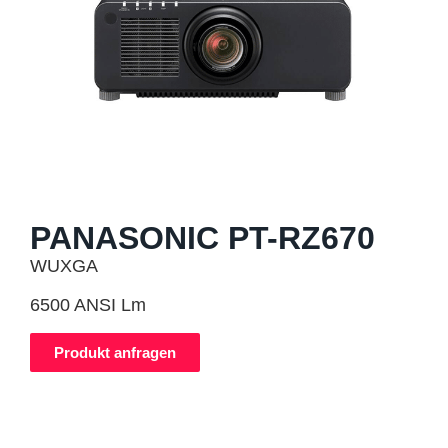
PANASONIC PT-RZ670
WUXGA
6500 ANSI Lm
Produkt anfragen