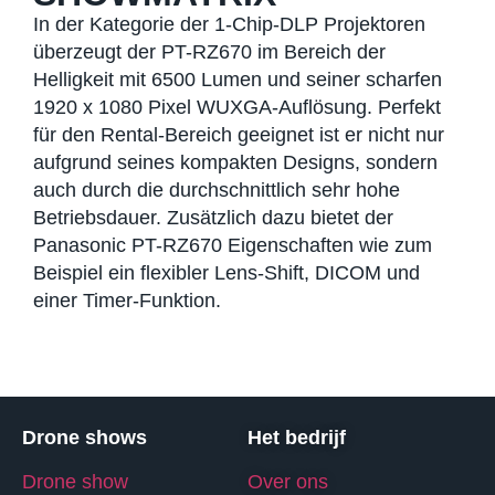
In der Kategorie der 1-Chip-DLP Projektoren
überzeugt der PT-RZ670 im Bereich der
Helligkeit mit 6500 Lumen und seiner scharfen
1920 x 1080 Pixel WUXGA-Auflösung. Perfekt
für den Rental-Bereich geeignet ist er nicht nur
aufgrund seines kompakten Designs, sondern
auch durch die durchschnittlich sehr hohe
Betriebsdauer. Zusätzlich dazu bietet der
Panasonic PT-RZ670 Eigenschaften wie zum
Beispiel ein flexibler Lens-Shift, DICOM und
einer Timer-Funktion.
Drone shows
Het bedrijf
Drone show
Over ons