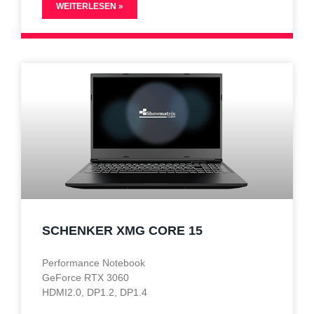
WEITERLESEN »
SCHENKER XMG CORE 15
Performance Notebook
GeForce RTX 3060
HDMI2.0, DP1.2, DP1.4