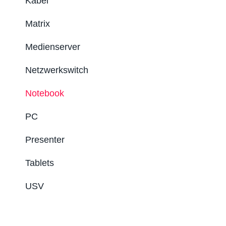
Kabel
Matrix
Medienserver
Netzwerkswitch
Notebook
PC
Presenter
Tablets
USV