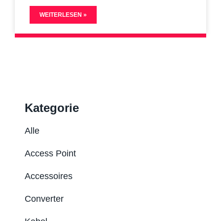
WEITERLESEN »
Kategorie
Alle
Access Point
Accessoires
Converter