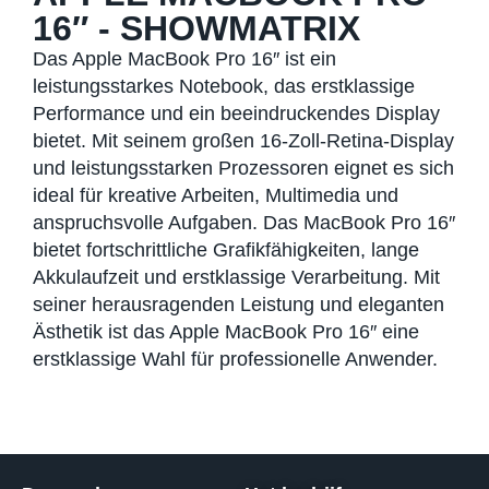
16″ - SHOWMATRIX
Das Apple MacBook Pro 16″ ist ein
leistungsstarkes Notebook, das erstklassige
Performance und ein beeindruckendes Display
bietet. Mit seinem großen 16-Zoll-Retina-Display
und leistungsstarken Prozessoren eignet es sich
ideal für kreative Arbeiten, Multimedia und
anspruchsvolle Aufgaben. Das MacBook Pro 16″
bietet fortschrittliche Grafikfähigkeiten, lange
Akkulaufzeit und erstklassige Verarbeitung. Mit
seiner herausragenden Leistung und eleganten
Ästhetik ist das Apple MacBook Pro 16″ eine
erstklassige Wahl für professionelle Anwender.