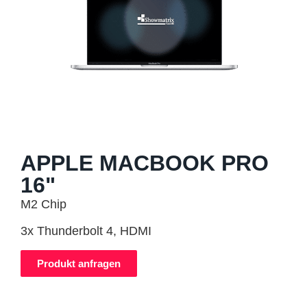
APPLE MACBOOK PRO
16"
M2 Chip
3x Thunderbolt 4, HDMI
Produkt anfragen