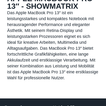
13″ - SHOWMATRIX
Das Apple MacBook Pro 13″ ist ein
leistungsstarkes und kompaktes Notebook mit
herausragender Performance und eleganter
Ästhetik. Mit seinem Retina-Display und
leistungsstarken Prozessoren eignet es sich
ideal für kreative Arbeiten, Multimedia und
Alltagsaufgaben. Das MacBook Pro 13″ bietet
fortschrittliche Grafikfähigkeiten, eine lange
Akkulaufzeit und erstklassige Verarbeitung. Mit
seiner Kombination aus Leistung und Mobilität
ist das Apple MacBook Pro 13″ eine erstklassige
Wahl für professionelle Nutzer.