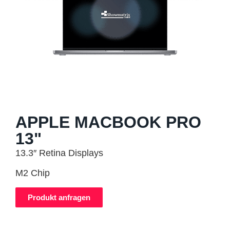
APPLE MACBOOK PRO
13"
13.3″ Retina Displays
M2 Chip
Produkt anfragen