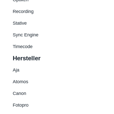
Recording
Stative
Sync Engine
Timecode
Hersteller
Aja
Atomos
Canon
Fotopro