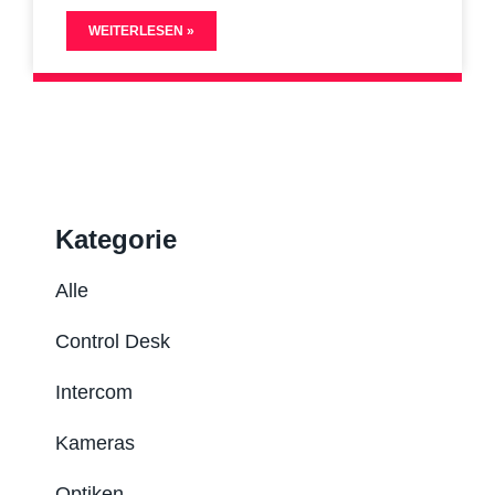
WEITERLESEN »
Kategorie
Alle
Control Desk
Intercom
Kameras
Optiken