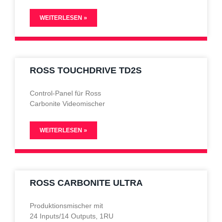
WEITERLESEN »
ROSS TOUCHDRIVE TD2S
Control-Panel für Ross
Carbonite Videomischer
WEITERLESEN »
ROSS CARBONITE ULTRA
Produktionsmischer mit
24 Inputs/14 Outputs, 1RU