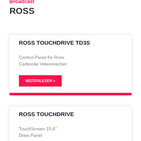
Broadcast
ROSS
ROSS TOUCHDRIVE TD3S
Control-Panel für Ross
Carbonite Videomischer
WEITERLESEN »
ROSS TOUCHDRIVE
TouchScreen 15,6″
Drive Panel