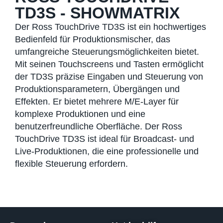
TD3S - SHOWMATRIX
Der Ross TouchDrive TD3S ist ein hochwertiges
Bedienfeld für Produktionsmischer, das
umfangreiche Steuerungsmöglichkeiten bietet.
Mit seinen Touchscreens und Tasten ermöglicht
der TD3S präzise Eingaben und Steuerung von
Produktionsparametern, Übergängen und
Effekten. Er bietet mehrere M/E-Layer für
komplexe Produktionen und eine
benutzerfreundliche Oberfläche. Der Ross
TouchDrive TD3S ist ideal für Broadcast- und
Live-Produktionen, die eine professionelle und
flexible Steuerung erfordern.