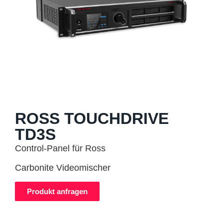
ROSS TOUCHDRIVE
TD3S
Control-Panel für Ross
Carbonite Videomischer
Produkt anfragen