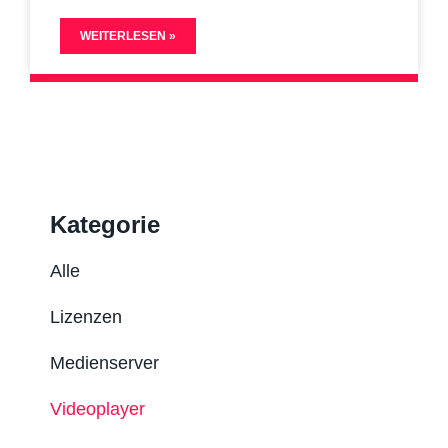
WEITERLESEN »
Kategorie
Alle
Lizenzen
Medienserver
Videoplayer