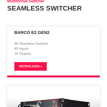
Multiformat Switcher
SEAMLESS SWITCHER
BARCO E2 GEN2
4K-Seamless Switcher
40 Inputs
18 Outputs
WEITERLESEN »