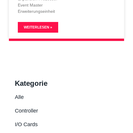
Event Master
Erweiterungseinheit
WEITERLESEN »
Kategorie
Alle
Controller
I/O Cards