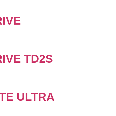
IVE
IVE TD2S
TE ULTRA