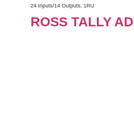
24 Inputs/14 Outputs, 1RU
ROSS TALLY A