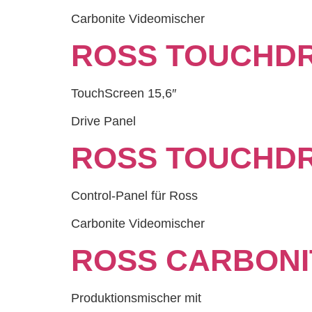
Carbonite Videomischer
ROSS TOUCHDR
TouchScreen 15,6″
Drive Panel
ROSS TOUCHDR
Control-Panel für Ross
Carbonite Videomischer
ROSS CARBONI
Produktionsmischer mit