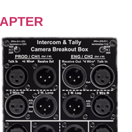
DAPTER