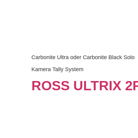
Carbonite Ultra oder Carbonite Black Solo
Kamera Tally System
ROSS ULTRIX 2