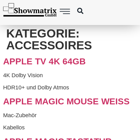
springen
KATEGORIE:
ACCESSOIRES
APPLE TV 4K 64GB
4K Dolby Vision
HDR10+ und Dolby Atmos
APPLE MAGIC MOUSE WEISS
Mac-Zubehör
Kabellos