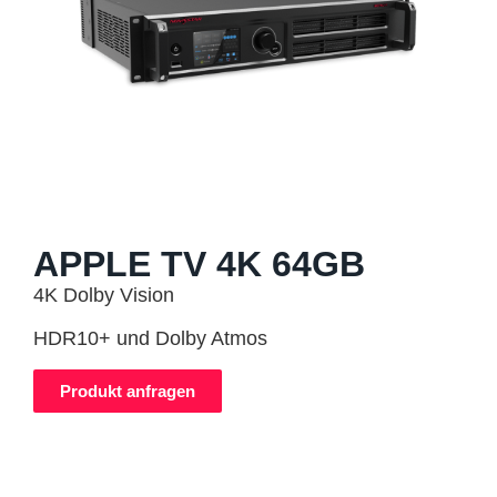
APPLE TV 4K 64GB
4K Dolby Vision
HDR10+ und Dolby Atmos
Produkt anfragen