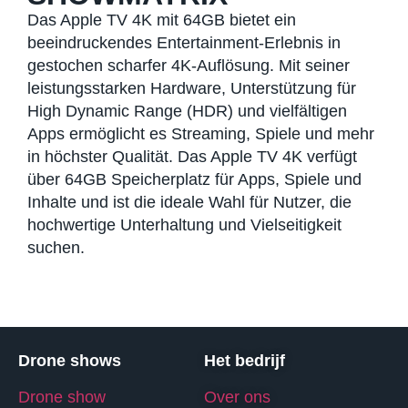
Das Apple TV 4K mit 64GB bietet ein
beeindruckendes Entertainment-Erlebnis in
gestochen scharfer 4K-Auflösung. Mit seiner
leistungsstarken Hardware, Unterstützung für
High Dynamic Range (HDR) und vielfältigen
Apps ermöglicht es Streaming, Spiele und mehr
in höchster Qualität. Das Apple TV 4K verfügt
über 64GB Speicherplatz für Apps, Spiele und
Inhalte und ist die ideale Wahl für Nutzer, die
hochwertige Unterhaltung und Vielseitigkeit
suchen.
Drone shows
Het bedrijf
Drone show
Over ons