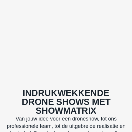
INDRUK­WEKKENDE
DRONE SHOWS MET
SHOWMATRIX
Van jouw idee voor een droneshow, tot ons
professionele team, tot de uitgebreide realisatie en