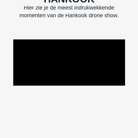
Hier zie je de meest indrukwekkende
momenten van de Hankook drone show.