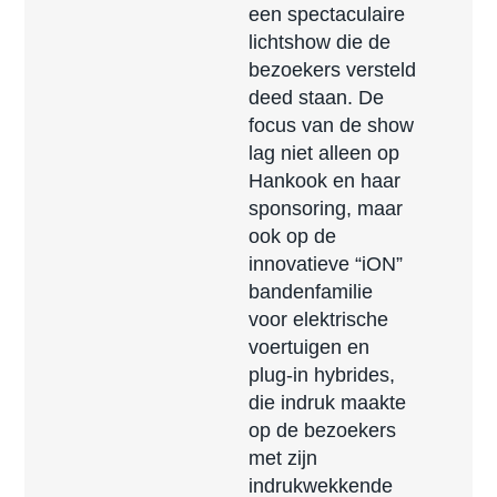
een spectaculaire
lichtshow die de
bezoekers versteld
deed staan. De
focus van de show
lag niet alleen op
Hankook en haar
sponsoring, maar
ook op de
innovatieve “iON”
bandenfamilie
voor elektrische
voertuigen en
plug-in hybrides,
die indruk maakte
op de bezoekers
met zijn
indrukwekkende