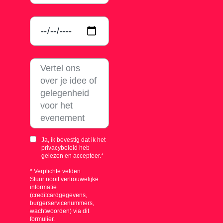
Ja, ik bevestig dat ik het
privacybeleid heb
gelezen en accepteer.*
* Verplichte velden
Stuur nooit vertrouwelijke
informatie
(creditcardgegevens,
burgerservicenummers,
wachtwoorden) via dit
formulier.