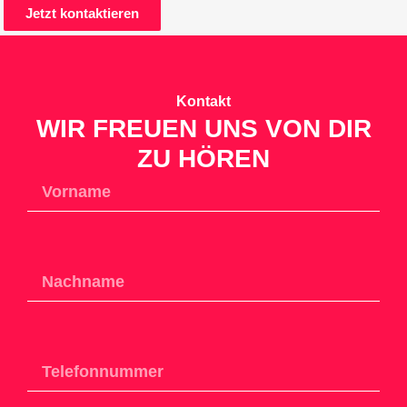
Jetzt kontaktieren
Kontakt
WIR FREUEN UNS VON DIR
ZU HÖREN