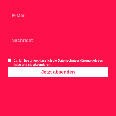
Ja, ich bestätige, dass ich die Datenschutzerklärung gelesen
habe und sie akzeptiere.*
Jetzt absenden