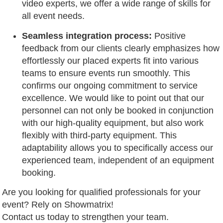
video experts, we offer a wide range of skills for
all event needs.
Seamless integration process:
Positive
feedback from our clients clearly emphasizes how
effortlessly our placed experts fit into various
teams to ensure events run smoothly. This
confirms our ongoing commitment to service
excellence. We would like to point out that our
personnel can not only be booked in conjunction
with our high-quality equipment, but also work
flexibly with third-party equipment. This
adaptability allows you to specifically access our
experienced team, independent of an equipment
booking.
Are you looking for qualified professionals for your
event? Rely on Showmatrix!
Contact us today to strengthen your team.