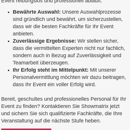
Event reibungslos und professionell abläuft.
Bewährte Auswahl:
Unsere Auswahlprozesse
sind gründlich und bewährt, um sicherzustellen,
dass wir die besten Fachkräfte für Ihr Event
anbieten.
Zuverlässige Ergebnisse:
Wir stellen sicher,
dass die vermittelten Experten nicht nur fachlich,
sondern auch in Bezug auf Zuverlässigkeit und
Teamarbeit überzeugen.
Ihr Erfolg steht im Mittelpunkt:
Mit unserer
Personalvermittlung möchten wir dazu beitragen,
dass Ihr Event ein voller Erfolg wird.
Bereit, geschultes und professionelles Personal für Ihr
Event zu finden? Kontaktieren Sie Showmatrix jetzt
und sichern Sie sich qualifizierte Fachkräfte, die Ihre
Veranstaltung auf die nächste Stufe heben.