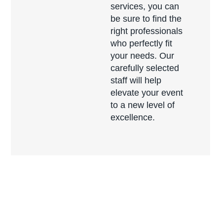
services, you can
be sure to find the
right professionals
who perfectly fit
your needs. Our
carefully selected
staff will help
elevate your event
to a new level of
excellence.