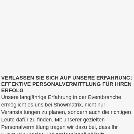
VERLASSEN SIE SICH AUF UNSERE ERFAHRUNG:
EFFEKTIVE PERSONALVERMITTLUNG FÜR IHREN
ERFOLG
Unsere langjährige Erfahrung in der Eventbranche
ermöglicht es uns bei Showmatrix, nicht nur
Veranstaltungen zu planen, sondern auch die richtigen
Leute dafür zu finden. Mit unserer gezielten
Personalvermittlung tragen wir dazu bei, dass Ihr