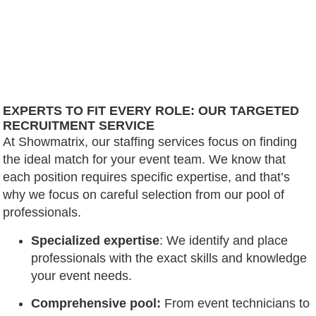
EXPERTS TO FIT EVERY ROLE: OUR TARGETED
RECRUITMENT SERVICE
At Showmatrix, our staffing services focus on finding
the ideal match for your event team. We know that
each position requires specific expertise, and that’s
why we focus on careful selection from our pool of
professionals.
Specialized expertise
: We identify and place
professionals with the exact skills and knowledge
your event needs.
Comprehensive pool:
From event technicians to