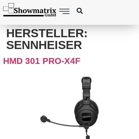
content
HERSTELLER:
SENNHEISER
HMD 301 PRO-X4F