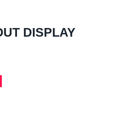
UT DISPLAY