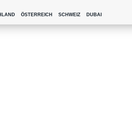
HLAND
ÖSTERREICH
SCHWEIZ
DUBAI