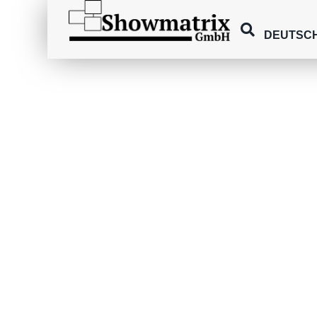
DEUTSC