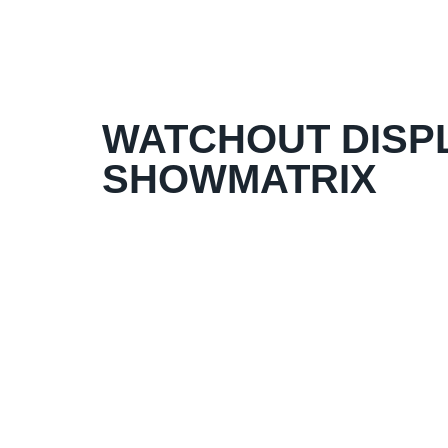
WATCHOUT DISPL
SHOWMATRIX