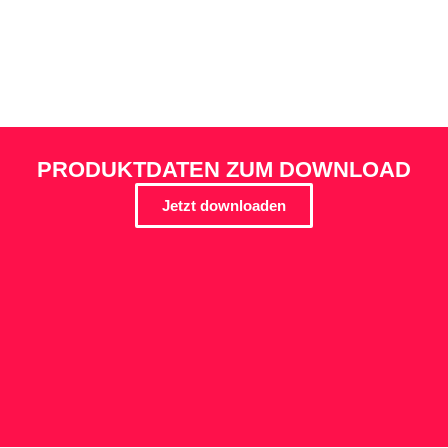
PRODUKTDATEN ZUM DOWNLOAD
Jetzt downloaden