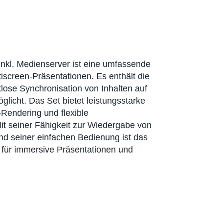
nkl. Medienserver ist eine umfassende
iscreen-Präsentationen. Es enthält die
lose Synchronisation von Inhalten auf
licht. Das Set bietet leistungsstarke
Rendering und flexible
it seiner Fähigkeit zur Wiedergabe von
nd seiner einfachen Bedienung ist das
 für immersive Präsentationen und