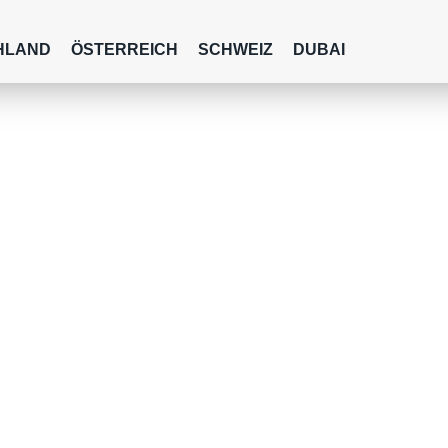
HLAND
ÖSTERREICH
SCHWEIZ
DUBAI