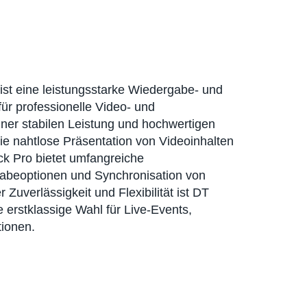
ist eine leistungsstarke Wiedergabe- und
ür professionelle Video- und
ner stabilen Leistung und hochwertigen
ie nahtlose Präsentation von Videoinhalten
ack Pro bietet umfangreiche
abeoptionen und Synchronisation von
 Zuverlässigkeit und Flexibilität ist DT
 erstklassige Wahl für Live-Events,
ionen.