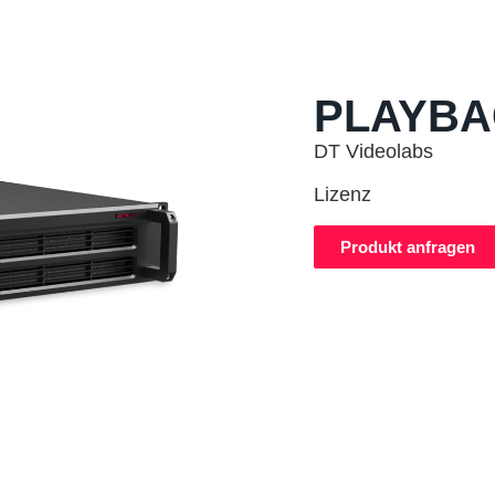
PLAYBA
DT Videolabs
Lizenz
Produkt anfragen