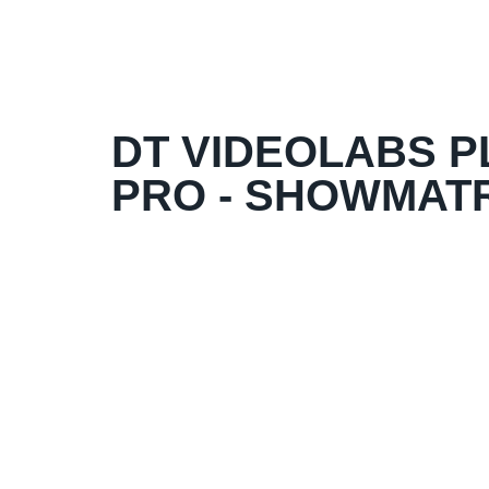
DT VIDEOLABS 
PRO - SHOWMAT