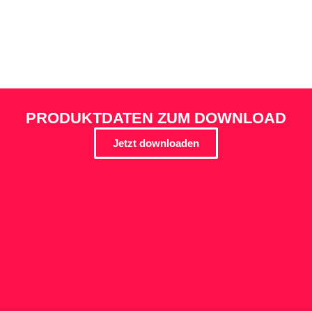
PRODUKTDATEN ZUM DOWNLOAD
Jetzt downloaden