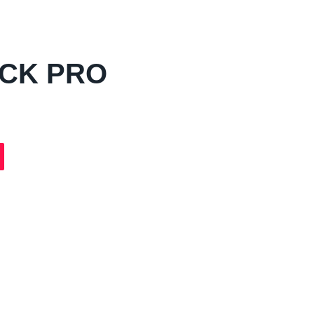
CK PRO