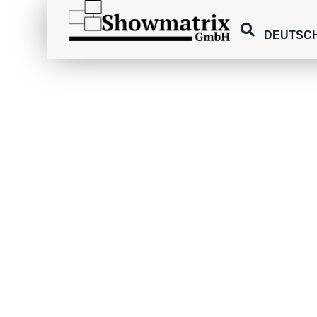
DEUTSC