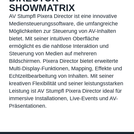
SHOWMATRIX
AV Stumpfl Pixera Director ist eine innovative
Mediensteuerungssoftware, die umfangreiche
Möglichkeiten zur Steuerung von AV-Inhalten
bietet. Mit seiner intuitiven Oberfläche
ermöglicht es die nahtlose Interaktion und
Steuerung von Medien auf mehreren
Bildschirmen. Pixera Director bietet erweiterte
Multi-Display-Funktionen, Mapping, Effekte und
Echtzeitbearbeitung von Inhalten. Mit seiner
kreativen Flexibilität und seiner leistungsstarken
Leistung ist AV Stumpfl Pixera Director ideal für
immersive Installationen, Live-Events und AV-
Präsentationen.