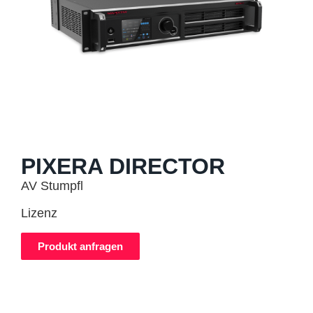
PIXERA DIRECTOR
AV Stumpfl
Lizenz
Produkt anfragen