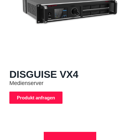
DISGUISE VX4
Medienserver
Produkt anfragen