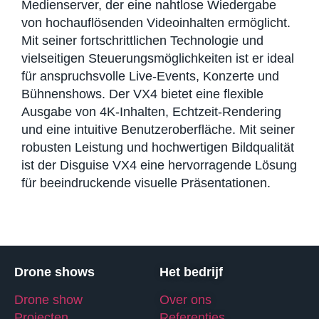
Medienserver, der eine nahtlose Wiedergabe
von hochauflösenden Videoinhalten ermöglicht.
Mit seiner fortschrittlichen Technologie und
vielseitigen Steuerungsmöglichkeiten ist er ideal
für anspruchsvolle Live-Events, Konzerte und
Bühnenshows. Der VX4 bietet eine flexible
Ausgabe von 4K-Inhalten, Echtzeit-Rendering
und eine intuitive Benutzeroberfläche. Mit seiner
robusten Leistung und hochwertigen Bildqualität
ist der Disguise VX4 eine hervorragende Lösung
für beeindruckende visuelle Präsentationen.
Drone shows
Het bedrijf
Drone show
Over ons
Projecten
Referenties