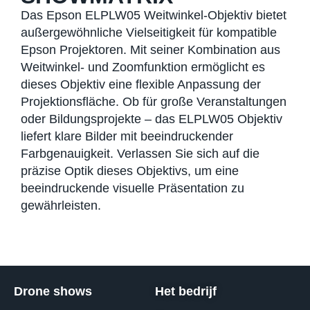
Das Epson ELPLW05 Weitwinkel-Objektiv bietet
außergewöhnliche Vielseitigkeit für kompatible
Epson Projektoren. Mit seiner Kombination aus
Weitwinkel- und Zoomfunktion ermöglicht es
dieses Objektiv eine flexible Anpassung der
Projektionsfläche. Ob für große Veranstaltungen
oder Bildungsprojekte – das ELPLW05 Objektiv
liefert klare Bilder mit beeindruckender
Farbgenauigkeit. Verlassen Sie sich auf die
präzise Optik dieses Objektivs, um eine
beeindruckende visuelle Präsentation zu
gewährleisten.
Drone shows
Het bedrijf