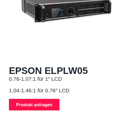
EPSON ELPLW05
0.76-1.07:1 für 1″ LCD
1.04-1.46:1 für 0.76″ LCD
Produkt anfragen