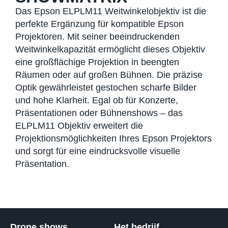
Das Epson ELPLM11 Weitwinkelobjektiv ist die
perfekte Ergänzung für kompatible Epson
Projektoren. Mit seiner beeindruckenden
Weitwinkelkapazität ermöglicht dieses Objektiv
eine großflächige Projektion in beengten
Räumen oder auf großen Bühnen. Die präzise
Optik gewährleistet gestochen scharfe Bilder
und hohe Klarheit. Egal ob für Konzerte,
Präsentationen oder Bühnenshows – das
ELPLM11 Objektiv erweitert die
Projektionsmöglichkeiten Ihres Epson Projektors
und sorgt für eine eindrucksvolle visuelle
Präsentation.
Drone shows
Het bedrijf