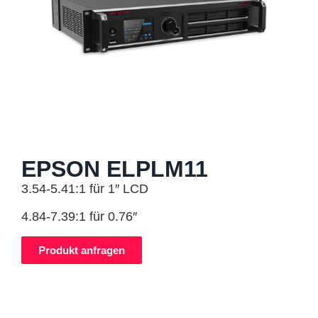
EPSON ELPLM11
3.54-5.41:1 für 1″ LCD
4.84-7.39:1 für 0.76″
Produkt anfragen