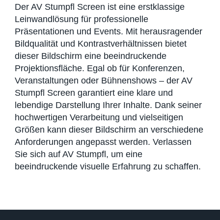
Der AV Stumpfl Screen ist eine erstklassige
Leinwandlösung für professionelle
Präsentationen und Events. Mit herausragender
Bildqualität und Kontrastverhältnissen bietet
dieser Bildschirm eine beeindruckende
Projektionsfläche. Egal ob für Konferenzen,
Veranstaltungen oder Bühnenshows – der AV
Stumpfl Screen garantiert eine klare und
lebendige Darstellung Ihrer Inhalte. Dank seiner
hochwertigen Verarbeitung und vielseitigen
Größen kann dieser Bildschirm an verschiedene
Anforderungen angepasst werden. Verlassen
Sie sich auf AV Stumpfl, um eine
beeindruckende visuelle Erfahrung zu schaffen.