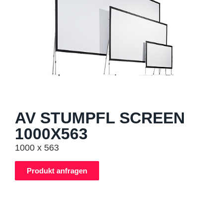
AV STUMPFL SCREEN
1000X563
1000 x 563
Produkt anfragen