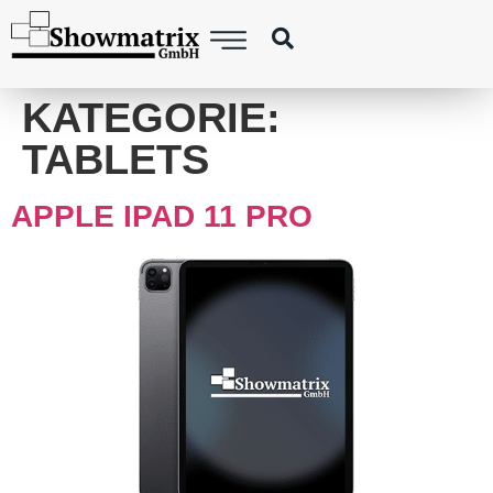
springen
KATEGORIE:
TABLETS
APPLE IPAD 11 PRO