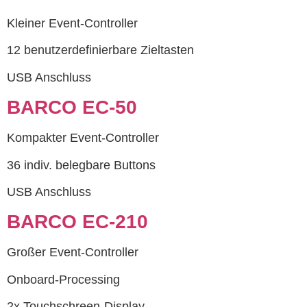
Kleiner Event-Controller
12 benutzerdefinierbare Zieltasten
USB Anschluss
BARCO EC-50
Kompakter Event-Controller
36 indiv. belegbare Buttons
USB Anschluss
BARCO EC-210
Großer Event-Controller
Onboard-Processing
2x Touchschreen-Display