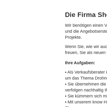
Die Firma Sh
Wir benötigen einen V
und die Angebotserste
Projekte.
Wenn Sie, wie wir auc
freuen, Sie als neuen
Ihre Aufgaben:
• Als Verkaufsberater
um das Thema Drohn
• Sie übernehmen die
verfolgen nachhaltig I
• Sie kümmern sich mi
• Mit unserem know H