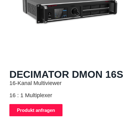
DECIMATOR DMON 16S
16-Kanal Multiviewer
16 : 1 Multiplexer
Produkt anfragen