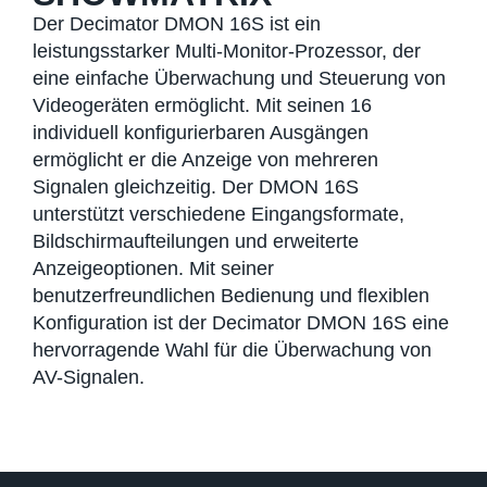
Der Decimator DMON 16S ist ein
leistungsstarker Multi-Monitor-Prozessor, der
eine einfache Überwachung und Steuerung von
Videogeräten ermöglicht. Mit seinen 16
individuell konfigurierbaren Ausgängen
ermöglicht er die Anzeige von mehreren
Signalen gleichzeitig. Der DMON 16S
unterstützt verschiedene Eingangsformate,
Bildschirmaufteilungen und erweiterte
Anzeigeoptionen. Mit seiner
benutzerfreundlichen Bedienung und flexiblen
Konfiguration ist der Decimator DMON 16S eine
hervorragende Wahl für die Überwachung von
AV-Signalen.