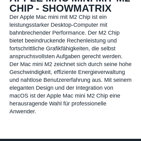
CHIP - SHOWMATRIX
Der Apple Mac mini mit M2 Chip ist ein
leistungsstarker Desktop-Computer mit
bahnbrechender Performance. Der M2 Chip
bietet beeindruckende Rechenleistung und
fortschrittliche Grafikfähigkeiten, die selbst
anspruchsvollsten Aufgaben gerecht werden.
Der Mac mini M2 zeichnet sich durch seine hohe
Geschwindigkeit, effiziente Energieverwaltung
und nahtlose Benutzererfahrung aus. Mit seinem
eleganten Design und der Integration von
macOS ist der Apple Mac mini M2 Chip eine
herausragende Wahl für professionelle
Anwender.