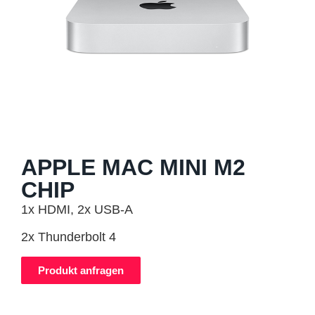
APPLE MAC MINI M2
CHIP
1x HDMI, 2x USB-A
2x Thunderbolt 4
Produkt anfragen