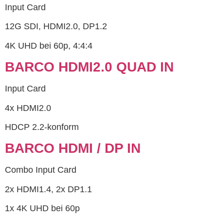
Input Card
12G SDI, HDMI2.0, DP1.2
4K UHD bei 60p, 4:4:4
BARCO HDMI2.0 QUAD IN
Input Card
4x HDMI2.0
HDCP 2.2-konform
BARCO HDMI / DP IN
Combo Input Card
2x HDMI1.4, 2x DP1.1
1x 4K UHD bei 60p