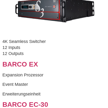
4K Seamless Switcher
12 Inputs
12 Outputs
BARCO EX
Expansion Prozessor
Event Master
Erweiterungseinheit
BARCO EC-30