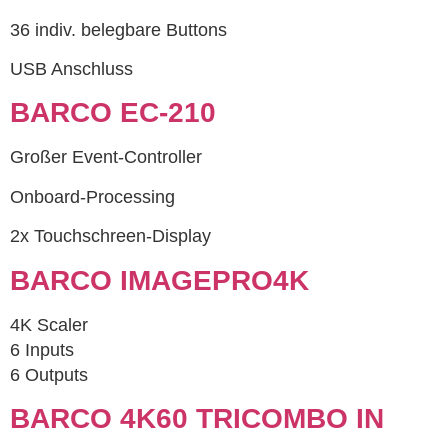
36 indiv. belegbare Buttons
USB Anschluss
BARCO EC-210
Großer Event-Controller
Onboard-Processing
2x Touchschreen-Display
BARCO IMAGEPRO4K
4K Scaler
6 Inputs
6 Outputs
BARCO 4K60 TRICOMBO IN