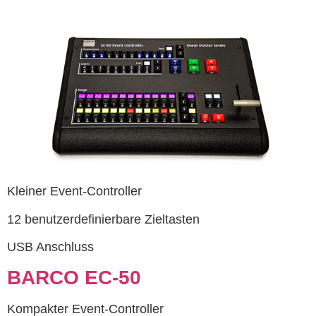
Kleiner Event-Controller
12 benutzerdefinierbare Zieltasten
USB Anschluss
BARCO EC-50
Kompakter Event-Controller