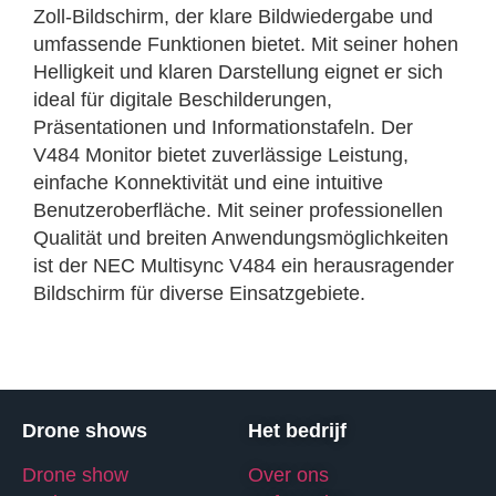
Zoll-Bildschirm, der klare Bildwiedergabe und
umfassende Funktionen bietet. Mit seiner hohen
Helligkeit und klaren Darstellung eignet er sich
ideal für digitale Beschilderungen,
Präsentationen und Informationstafeln. Der
V484 Monitor bietet zuverlässige Leistung,
einfache Konnektivität und eine intuitive
Benutzeroberfläche. Mit seiner professionellen
Qualität und breiten Anwendungsmöglichkeiten
ist der NEC Multisync V484 ein herausragender
Bildschirm für diverse Einsatzgebiete.
Drone shows
Het bedrijf
Drone show
Over ons