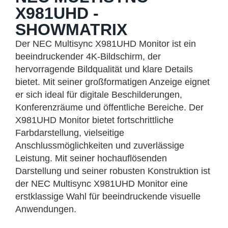
X981UHD -
SHOWMATRIX
Der NEC Multisync X981UHD Monitor ist ein
beeindruckender 4K-Bildschirm, der
hervorragende Bildqualität und klare Details
bietet. Mit seiner großformatigen Anzeige eignet
er sich ideal für digitale Beschilderungen,
Konferenzräume und öffentliche Bereiche. Der
X981UHD Monitor bietet fortschrittliche
Farbdarstellung, vielseitige
Anschlussmöglichkeiten und zuverlässige
Leistung. Mit seiner hochauflösenden
Darstellung und seiner robusten Konstruktion ist
der NEC Multisync X981UHD Monitor eine
erstklassige Wahl für beeindruckende visuelle
Anwendungen.