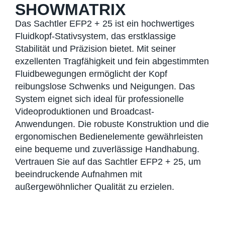
SHOWMATRIX
Das Sachtler EFP2 + 25 ist ein hochwertiges
Fluidkopf-Stativsystem, das erstklassige
Stabilität und Präzision bietet. Mit seiner
exzellenten Tragfähigkeit und fein abgestimmten
Fluidbewegungen ermöglicht der Kopf
reibungslose Schwenks und Neigungen. Das
System eignet sich ideal für professionelle
Videoproduktionen und Broadcast-
Anwendungen. Die robuste Konstruktion und die
ergonomischen Bedienelemente gewährleisten
eine bequeme und zuverlässige Handhabung.
Vertrauen Sie auf das Sachtler EFP2 + 25, um
beeindruckende Aufnahmen mit
außergewöhnlicher Qualität zu erzielen.