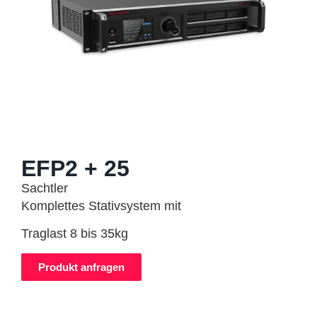
EFP2 + 25
Sachtler
Komplettes Stativsystem mit
Traglast 8 bis 35kg
Produkt anfragen