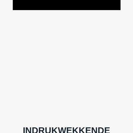
INDRUKWEKKENDE