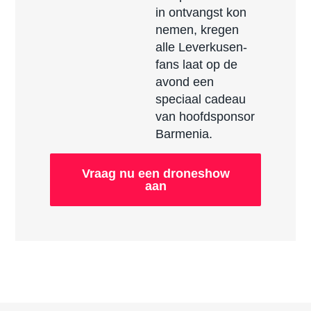
in ontvangst kon
nemen, kregen
alle Leverkusen-
fans laat op de
avond een
speciaal cadeau
van hoofdsponsor
Barmenia.
Vraag nu een droneshow
aan