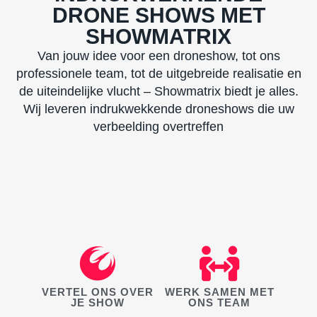
DRONE SHOWS MET
SHOWMATRIX
Van jouw idee voor een droneshow, tot ons
professionele team, tot de uitgebreide realisatie en
de uiteindelijke vlucht – Showmatrix biedt je alles.
Wij leveren indrukwekkende droneshows die uw
verbeelding overtreffen
VERTEL ONS OVER
WERK SAMEN MET
JE SHOW
ONS TEAM