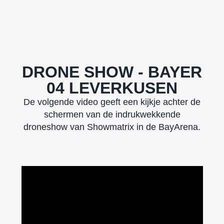
DRONE SHOW - BAYER
04 LEVERKUSEN
De volgende video geeft een kijkje achter de
schermen van de indrukwekkende
droneshow van Showmatrix in de BayArena.