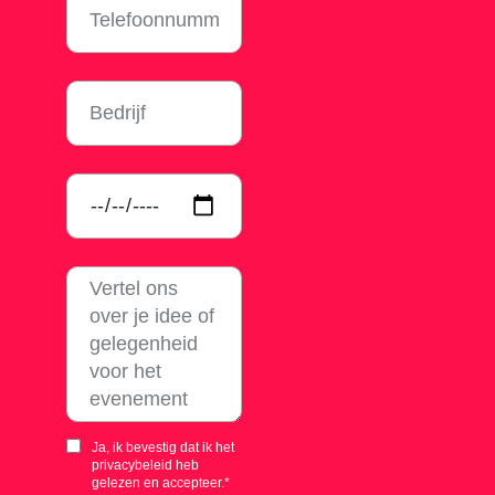
Ja, ik bevestig dat ik het
privacybeleid heb
gelezen en accepteer.*